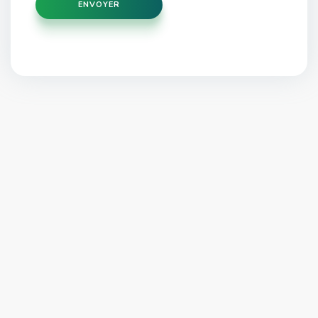
ENVOYER