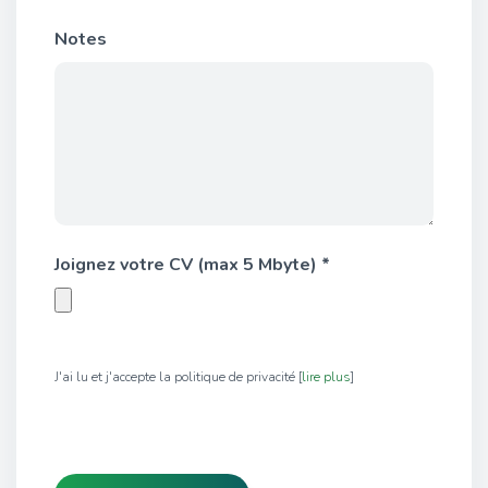
Notes
Joignez votre CV (max 5 Mbyte) *
J'ai lu et j'accepte la politique de privacité [
lire plus
]