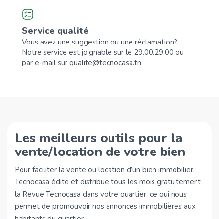
Service qualité
Vous avez une suggestion ou une réclamation?
Notre service est joignable sur le 29.00.29.00 ou
par e-mail sur qualite@tecnocasa.tn
Les meilleurs outils pour la
vente/location de votre bien
Pour faciliter la vente ou location d’un bien immobilier,
Tecnocasa édite et distribue tous les mois gratuitement
la Revue Tecnocasa dans votre quartier, ce qui nous
permet de promouvoir nos annonces immobilières aux
habitants du quartier.