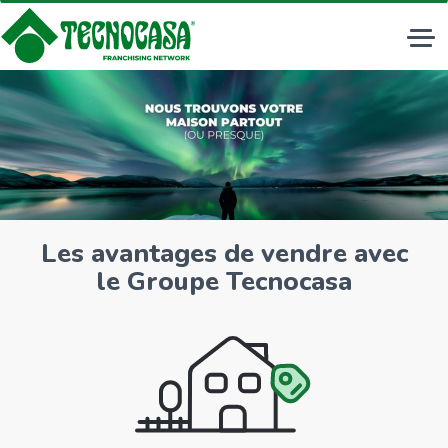
Tog
nav
Les avantages de vendre avec
le Groupe Tecnocasa