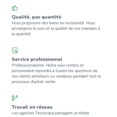
Qualité, pas quantité
Nous proposons des biens en exclusivité. Nous
privilégions le suivi et la qualité de nos mandats à
la quantité.
Service professionnel
Professionnalisme. Notre suivi continu et
personnalisé répondra a toutes les questions de
nos clients acheteurs ou vendeurs pendant tout le
processus d'achat-vente.
Travail en réseau
Les agences Tecnocasa partagent un fichier