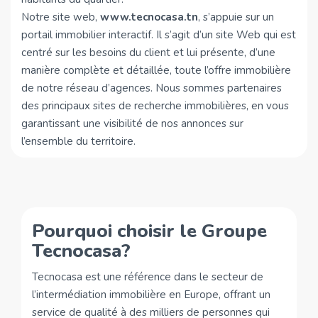
Notre site web,
www.tecnocasa.tn
, s’appuie sur un
portail immobilier interactif. Il s’agit d’un site Web qui est
centré sur les besoins du client et lui présente, d’une
manière complète et détaillée, toute l’offre immobilière
de notre réseau d’agences. Nous sommes partenaires
des principaux sites de recherche immobilières, en vous
garantissant une visibilité de nos annonces sur
l’ensemble du territoire.
Pourquoi choisir le Groupe
Tecnocasa?
Tecnocasa est une référence dans le secteur de
l’intermédiation immobilière en Europe, offrant un
service de qualité à des milliers de personnes qui