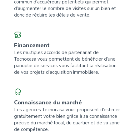
commun d’acquéreurs potentiels qui permet
d’augmenter le nombre de visites sur un bien et
donc de réduire les délais de vente.
Financement
Les multiples accords de partenariat de
Tecnocasa vous permettent de bénéficier d’une
panoplie de services vous facilitant la réalisation
de vos projets d’acquisition immobilière.
Connaissance du marché
Les agences Tecnocasa vous proposent d’estimer
gratuitement votre bien grâce à sa connaissance
précise du marché local, du quartier et de sa zone
de compétence.