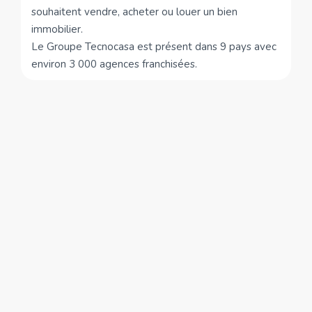
souhaitent vendre, acheter ou louer un bien
immobilier.
Le Groupe Tecnocasa est présent dans 9 pays avec
environ 3 000 agences franchisées.