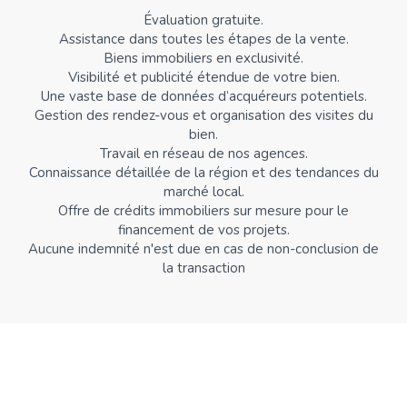
Évaluation gratuite.
Assistance dans toutes les étapes de la vente.
Biens immobiliers en exclusivité.
Visibilité et publicité étendue de votre bien.
Une vaste base de données d’acquéreurs potentiels.
Gestion des rendez-vous et organisation des visites du
bien.
Travail en réseau de nos agences.
Connaissance détaillée de la région et des tendances du
marché local.
Offre de crédits immobiliers sur mesure pour le
financement de vos projets.
Aucune indemnité n'est due en cas de non-conclusion de
la transaction