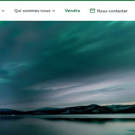
Qui sommes nous
Vendre
Nous contacter